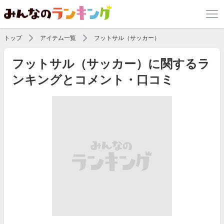
トップ
アイテム一覧
フットサル（サッカー）
フットサル（サッカー）に関するラ
ンキングとコメント・口コミ