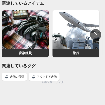
関連しているアイテム
音楽鑑賞
旅行
関連しているタグ
趣味の種類
アウトドア趣味
スポンサーリンク