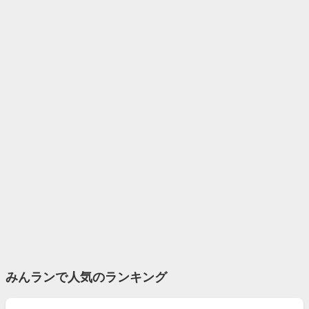
みんランで人気のランキング