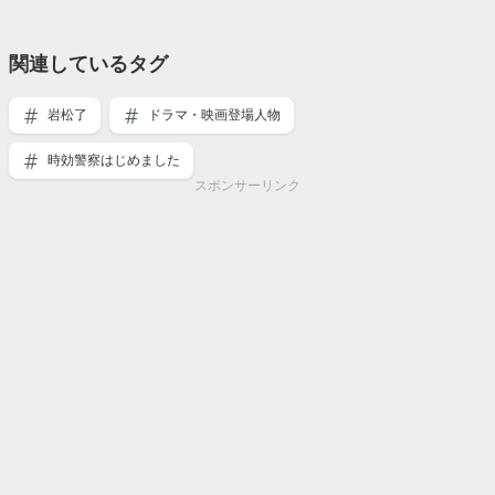
関連しているタグ
岩松了
ドラマ・映画登場人物
時効警察はじめました
スポンサーリンク