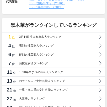
代表作品
TBS『重版出来!』（2016）
TBS『凪のお暇』（2019）
黒木華がランクインしているランキング
1
3月14日生まれ有名人ランキング
位
4
塩顔女性芸能人ランキング
位
6
酢顔女性芸能人ランキング
位
7
演技派女優ランキング
位
11
1990年生まれの有名人ランキング
位
13
おでこが広い女性芸能人ランキング
位
21
一重・奥二重の女性芸能人ランキング
位
27
大阪美人ランキング
位