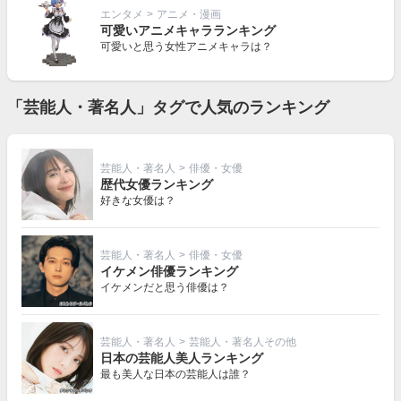
エンタメ
>
アニメ・漫画
可愛いアニメキャラランキング
可愛いと思う女性アニメキャラは？
「芸能人・著名人」タグで人気のランキング
芸能人・著名人
>
俳優・女優
歴代女優ランキング
好きな女優は？
芸能人・著名人
>
俳優・女優
イケメン俳優ランキング
イケメンだと思う俳優は？
芸能人・著名人
>
芸能人・著名人その他
日本の芸能人美人ランキング
最も美人な日本の芸能人は誰？