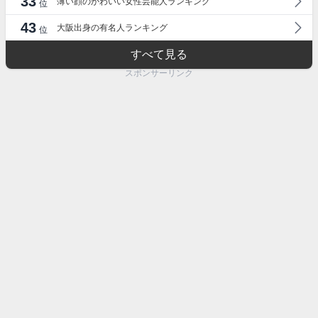
33
薄い顔のかわいい女性芸能人ランキング
位
43
大阪出身の有名人ランキング
位
すべて見る
スポンサーリンク