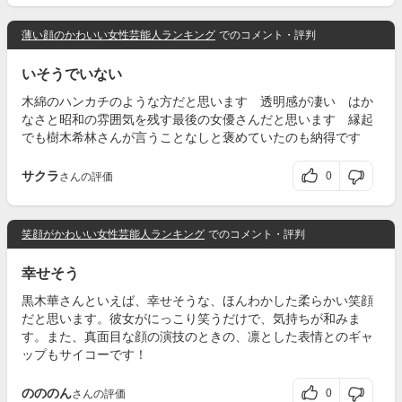
薄い顔のかわいい女性芸能人ランキング
でのコメント・評判
いそうでいない
木綿のハンカチのような方だと思います 透明感が凄い はか
なさと昭和の雰囲気を残す最後の女優さんだと思います 縁起
でも樹木希林さんが言うことなしと褒めていたのも納得です
サクラ
0
さんの評価
笑顔がかわいい女性芸能人ランキング
でのコメント・評判
幸せそう
黒木華さんといえば、幸せそうな、ほんわかした柔らかい笑顔
だと思います。彼女がにっこり笑うだけで、気持ちが和みま
す。また、真面目な顔の演技のときの、凛とした表情とのギャ
ップもサイコーです！
のののん
0
さんの評価