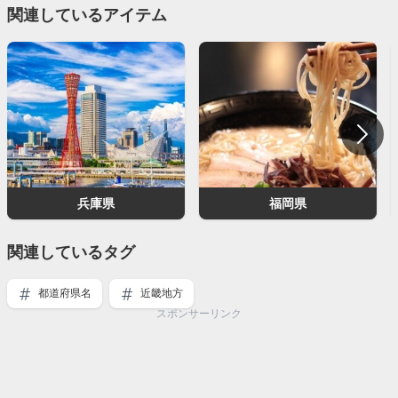
関連しているアイテム
兵庫県
福岡県
関連しているタグ
都道府県名
近畿地方
スポンサーリンク