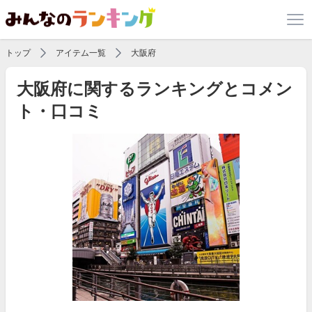
トップ
アイテム一覧
大阪府
大阪府に関するランキングとコメン
ト・口コミ