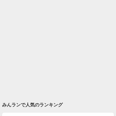
みんランで人気のランキング