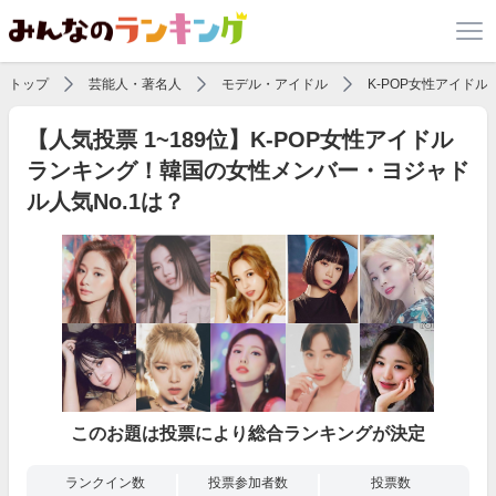
トップ
芸能人・著名人
モデル・アイドル
K-POP女性アイド
【人気投票 1~189位】K-POP女性アイドル
ランキング！韓国の女性メンバー・ヨジャド
ル人気No.1は？
このお題は投票により総合ランキングが決定
ランクイン数
投票参加者数
投票数