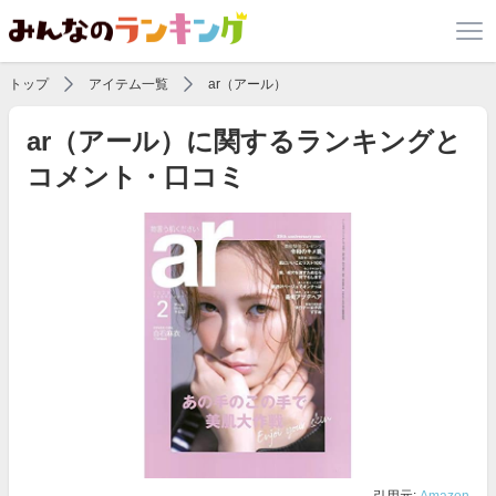
トップ
アイテム一覧
ar（アール）
ar（アール）に関するランキングと
コメント・口コミ