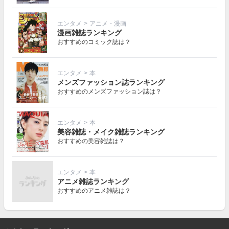
エンタメ
>
アニメ・漫画
漫画雑誌ランキング
おすすめのコミック誌は？
エンタメ
>
本
メンズファッション誌ランキング
おすすめのメンズファッション誌は？
エンタメ
>
本
美容雑誌・メイク雑誌ランキング
おすすめの美容雑誌は？
エンタメ
>
本
アニメ雑誌ランキング
おすすめのアニメ雑誌は？