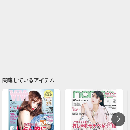
関連しているアイテム