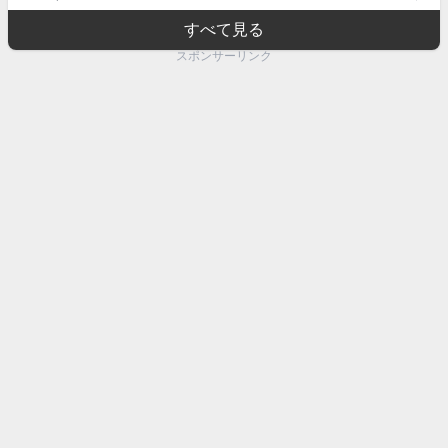
すべて見る
スポンサーリンク