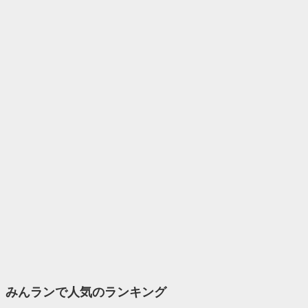
みんランで人気のランキング