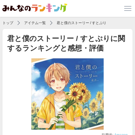
トップ
アイテム一覧
君と僕のストーリー / すとぷり
君と僕のストーリー / すとぷりに関
するランキングと感想・評価