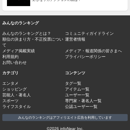
みんなのランキング
みんなのランキングとは？
コミュニティガイドライン
順位の決まり方・不正投票につい
運営者情報
て
メディア掲載実績
メディア・報道関係の皆さまへ
利用規約
プライバシーポリシー
お問い合わせ
カテゴリ
コンテンツ
エンタメ
タグ一覧
ショッピング
アイテム一覧
芸能人・著名人
ユーザー一覧
スポーツ
専門家・著名人一覧
ライフスタイル
公認ユーザー一覧
みんなのランキングはアフィリエイト広告を利用しています
©2026 infoNear Inc.