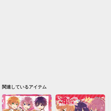
関連しているアイテム