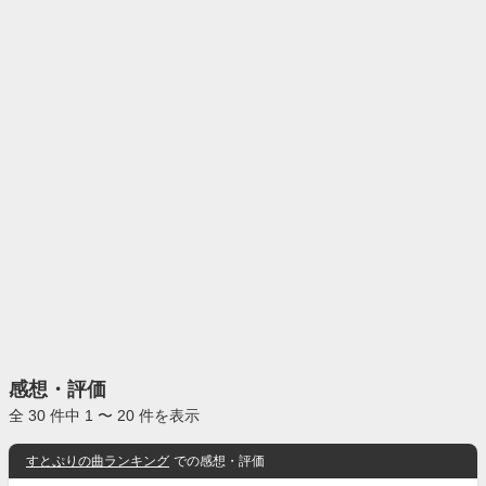
感想・評価
全 30 件中 1 〜 20 件を表示
すとぷりの曲ランキング
での感想・評価