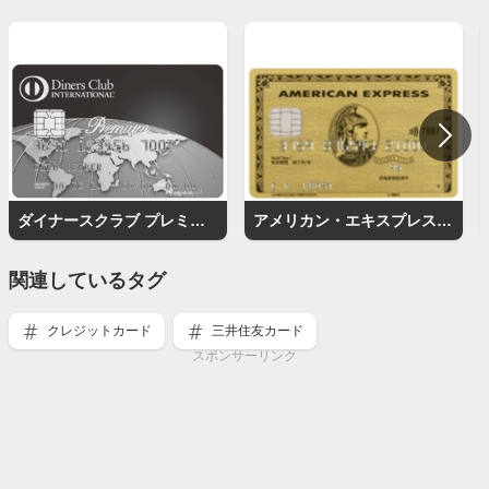
ダイナースクラブ プレミアムカード
アメリカン・エキスプレス・ゴールド・カード
関連しているタグ
クレジットカード
三井住友カード
スポンサーリンク