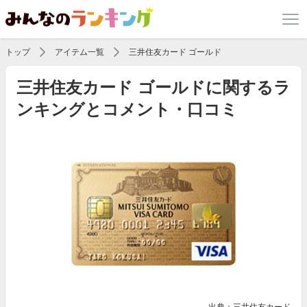
トップ
アイテム一覧
三井住友カード ゴールド
三井住友カード ゴールドに関するラ
ンキングとコメント・口コミ