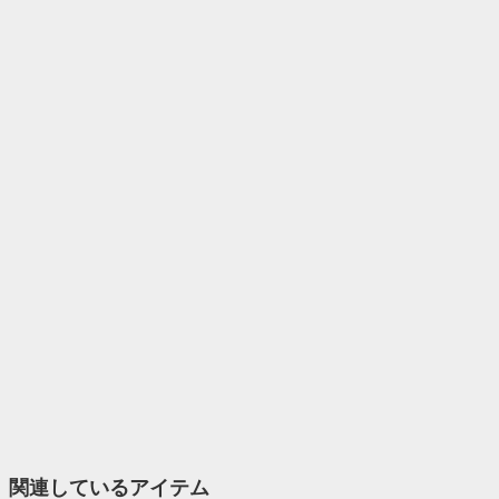
関連しているアイテム