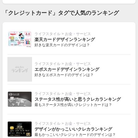
「クレジットカード」タグで人気のランキング
ライフスタイル
>
お金・サービス
楽天カードデザインランキング
好きな楽天カードのデザインは？
ライフスタイル
>
お金・サービス
エポスカードデザインランキング
好きなエポスカードのデザインは？
ライフスタイル
>
お金・サービス
ステータス性が高いと思うクレカランキング
最もステータス性が高いクレジットカードは？
ライフスタイル
>
お金・サービス
デザインがかっこいいクレカランキング
最もかっこいいクレジットカードのデザインは？