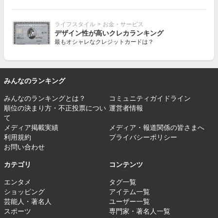
ライフスタイル
>
お金・サービス
デザイン性が高いクレカランキング
最もオシャレなクレジットカードは？
みんなのランキング
みんなのランキングとは？
コミュニティガイドライン
順位の決まり方・不正投票につい
運営者情報
て
メディア掲載実績
メディア・報道関係の皆さまへ
利用規約
プライバシーポリシー
お問い合わせ
カテゴリ
コンテンツ
エンタメ
タグ一覧
ショッピング
アイテム一覧
芸能人・著名人
ユーザー一覧
スポーツ
専門家・著名人一覧