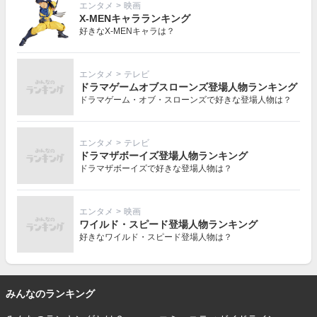
エンタメ
>
映画
X-MENキャラランキング
好きなX-MENキャラは？
エンタメ
>
テレビ
ドラマゲームオブスローンズ登場人物ランキング
ドラマゲーム・オブ・スローンズで好きな登場人物は？
エンタメ
>
テレビ
ドラマザボーイズ登場人物ランキング
ドラマザボーイズで好きな登場人物は？
エンタメ
>
映画
ワイルド・スピード登場人物ランキング
好きなワイルド・スピード登場人物は？
みんなのランキング