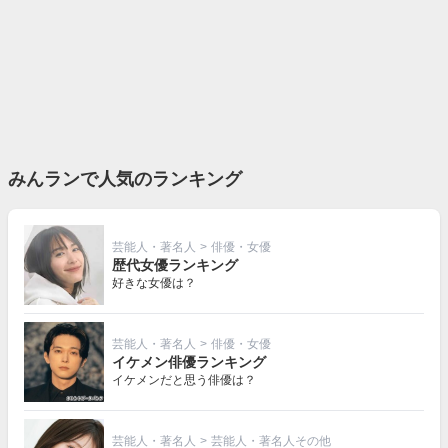
みんランで人気のランキング
芸能人・著名人
>
俳優・女優
歴代女優ランキング
好きな女優は？
芸能人・著名人
>
俳優・女優
イケメン俳優ランキング
イケメンだと思う俳優は？
芸能人・著名人
>
芸能人・著名人その他