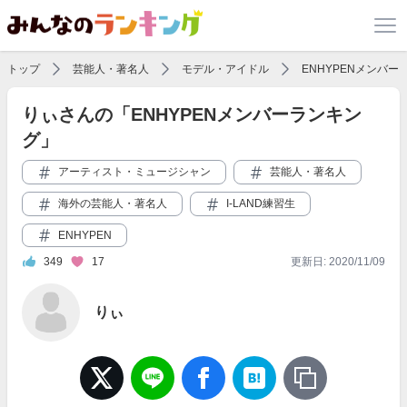
トップ
芸能人・著名人
モデル・アイドル
ENHYPENメンバー
りぃさんの「ENHYPENメンバーランキン
グ」
アーティスト・ミュージシャン
芸能人・著名人
海外の芸能人・著名人
I-LAND練習生
ENHYPEN
349
17
更新日: 2020/11/09
りぃ