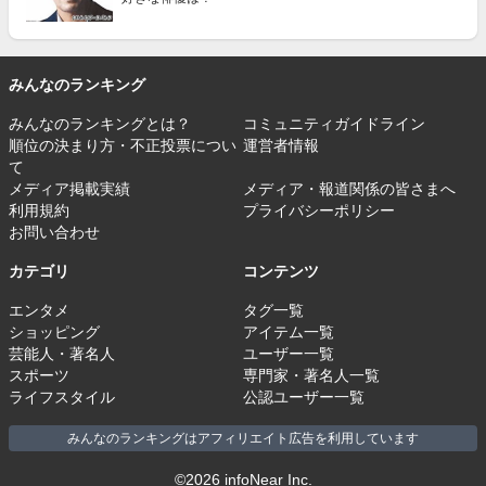
みんなのランキング
みんなのランキングとは？
コミュニティガイドライン
順位の決まり方・不正投票につい
運営者情報
て
メディア掲載実績
メディア・報道関係の皆さまへ
利用規約
プライバシーポリシー
お問い合わせ
カテゴリ
コンテンツ
エンタメ
タグ一覧
ショッピング
アイテム一覧
芸能人・著名人
ユーザー一覧
スポーツ
専門家・著名人一覧
ライフスタイル
公認ユーザー一覧
みんなのランキングはアフィリエイト広告を利用しています
©2026 infoNear Inc.