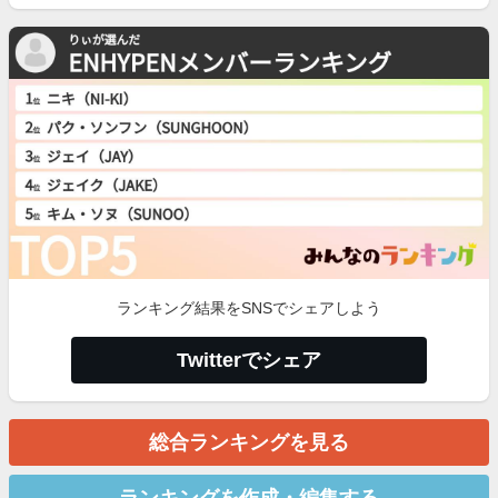
ランキング結果をSNSでシェアしよう
Twitterでシェア
総合ランキングを見る