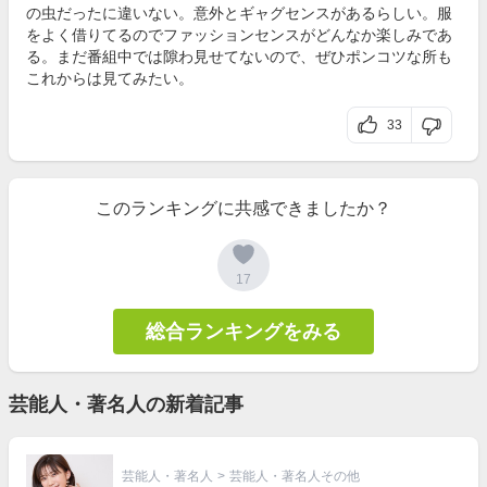
の虫だったに違いない。意外とギャグセンスがあるらしい。服
をよく借りてるのでファッションセンスがどんなか楽しみであ
る。まだ番組中では隙わ見せてないので、ぜひポンコツな所も
これからは見てみたい。
33
このランキングに共感できましたか？
17
総合ランキングをみる
芸能人・著名人の新着記事
芸能人・著名人
>
芸能人・著名人その他