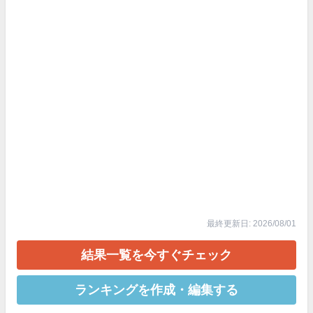
最終更新日: 2026/08/01
結果一覧を今すぐチェック
ランキングを作成・編集する