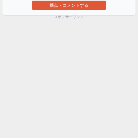
採点・コメントする
スポンサーリンク