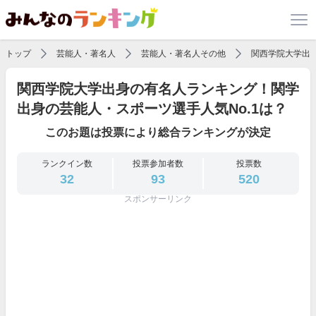
トップ
芸能人・著名人
芸能人・著名人その他
関西学院大学出
関西学院大学出身の有名人ランキング！関学
出身の芸能人・スポーツ選手人気No.1は？
このお題は投票により総合ランキングが決定
ランクイン数
投票参加者数
投票数
32
93
520
スポンサーリンク