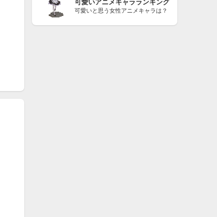
可愛いアニメキャラランキング
可愛いと思う女性アニメキャラは？