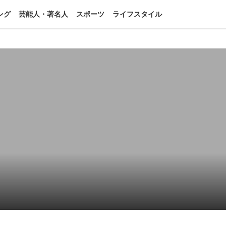
ング
芸能人・著名人
スポーツ
ライフスタイル