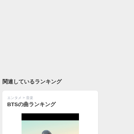
関連しているランキング
エンタメ
>
音楽
BTSの曲ランキング