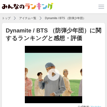
トップ
アイテム一覧
Dynamite / BTS （防弾少年団）
Dynamite / BTS （防弾少年団）に関
するランキングと感想・評価