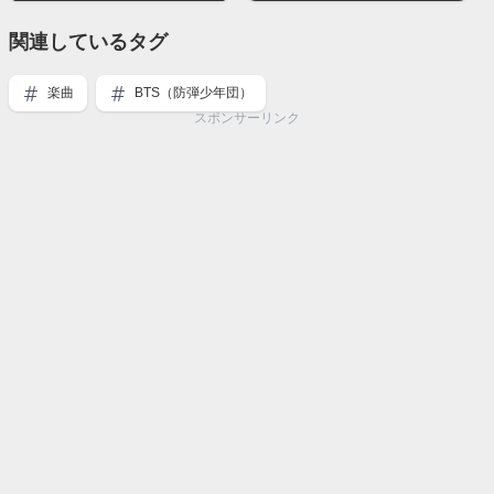
関連しているタグ
楽曲
BTS（防弾少年団）
スポンサーリンク