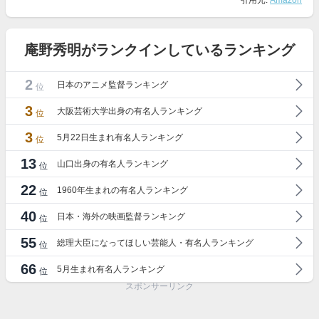
引用元:
Amazon
庵野秀明がランクインしているランキング
2
日本のアニメ監督ランキング
位
3
大阪芸術大学出身の有名人ランキング
位
3
5月22日生まれ有名人ランキング
位
13
山口出身の有名人ランキング
位
22
1960年生まれの有名人ランキング
位
40
日本・海外の映画監督ランキング
位
55
総理大臣になってほしい芸能人・有名人ランキング
位
66
5月生まれ有名人ランキング
位
スポンサーリンク