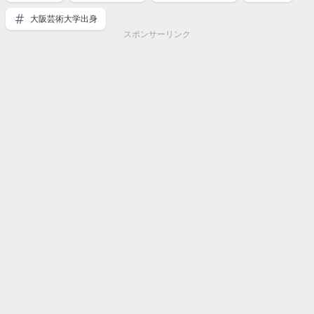
大阪芸術大学出身
スポンサーリンク