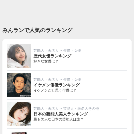
みんランで人気のランキング
芸能人・著名人
>
俳優・女優
歴代女優ランキング
好きな女優は？
芸能人・著名人
>
俳優・女優
イケメン俳優ランキング
イケメンだと思う俳優は？
芸能人・著名人
>
芸能人・著名人その他
日本の芸能人美人ランキング
最も美人な日本の芸能人は誰？