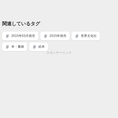
関連しているタグ
2015年03月発売
2015年発売
世界文化社
本・書籍
絵本
スポンサーリンク