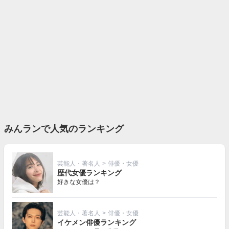
みんランで人気のランキング
芸能人・著名人
>
俳優・女優
歴代女優ランキング
好きな女優は？
芸能人・著名人
>
俳優・女優
イケメン俳優ランキング