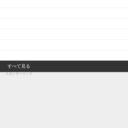
すべて見る
スポンサーリンク