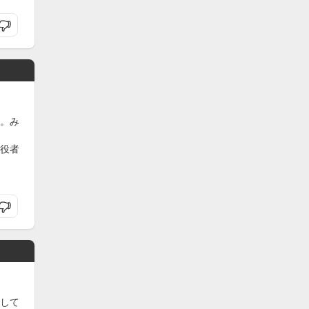
。み
役者
して