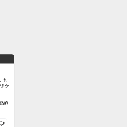
殿、利
が多か
熱的