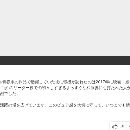
のや青春系の作品で活躍していた彼に転機が訪れたのは2017年に映画「
。百姓のリーダー役での初々しすぎるまっすぐな和服姿に心打たれた人
烈でした。
活躍の場を広げています。このピュア感を大切に守って、いつまでも情
18