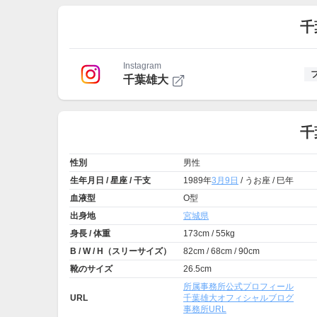
千
Instagram
千葉雄大
千
性別
男性
生年月日 / 星座 / 干支
1989年
3月9日
/ うお座 / 巳年
血液型
O型
出身地
宮城県
身長 / 体重
173cm / 55kg
B / W / H（スリーサイズ）
82cm / 68cm / 90cm
靴のサイズ
26.5cm
所属事務所公式プロフィール
URL
千葉雄大オフィシャルブログ
事務所URL