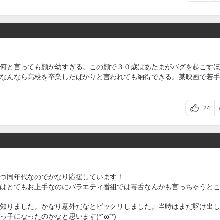
何と言っても顔が幼すぎる。この顔で３０歳はあたまがバグを起こすほ
なんなら高校を卒業したばかりと言われても納得できる。某映画で若手
24
つ同年代なのでかなり応援しています！
はとてもお上手なのにバラエティ番組では毒舌なんかも言っちゃうとこ
知りました。かなり意外だなとビックリしました。当時はまだ駆け出し
になったのかなと思います(*˘ω˘*)