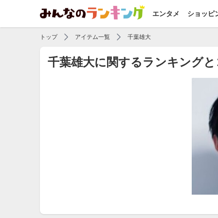
エンタメ
ショッピ
トップ
アイテム一覧
千葉雄大
千葉雄大に関するランキングと