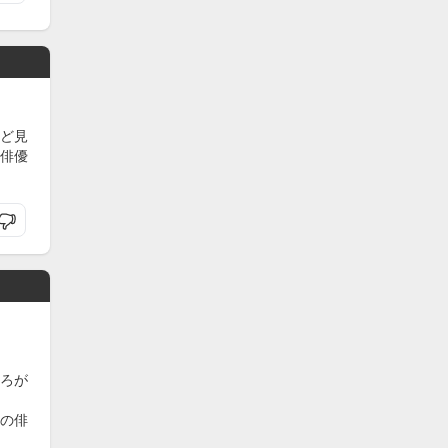
ど見
俳優
ろが
の俳