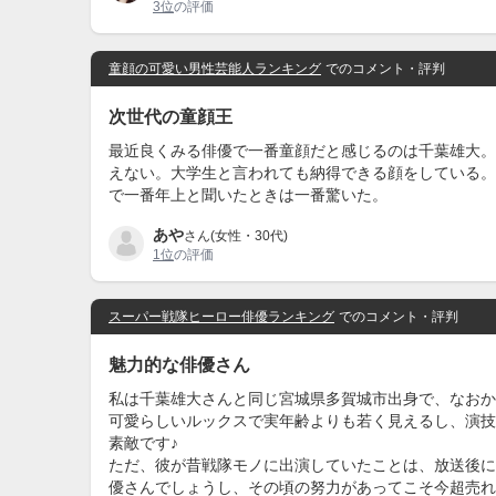
3位
の評価
童顔の可愛い男性芸能人ランキング
でのコメント・評判
次世代の童顔王
最近良くみる俳優で一番童顔だと感じるのは千葉雄大。
えない。大学生と言われても納得できる顔をしている。
で一番年上と聞いたときは一番驚いた。
あや
さん(女性・30代)
1位
の評価
スーパー戦隊ヒーロー俳優ランキング
でのコメント・評判
魅力的な俳優さん
私は千葉雄大さんと同じ宮城県多賀城市出身で、なおか
可愛らしいルックスで実年齢よりも若く見えるし、演技
素敵です♪
ただ、彼が昔戦隊モノに出演していたことは、放送後に
優さんでしょうし、その頃の努力があってこそ今超売れっ子