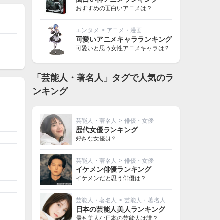
おすすめの面白いアニメは？
エンタメ
>
アニメ・漫画
可愛いアニメキャラランキング
可愛いと思う女性アニメキャラは？
「芸能人・著名人」タグで人気のラ
ンキング
芸能人・著名人
>
俳優・女優
歴代女優ランキング
好きな女優は？
芸能人・著名人
>
俳優・女優
イケメン俳優ランキング
イケメンだと思う俳優は？
芸能人・著名人
>
芸能人・著名人その他
日本の芸能人美人ランキング
最も美人な日本の芸能人は誰？