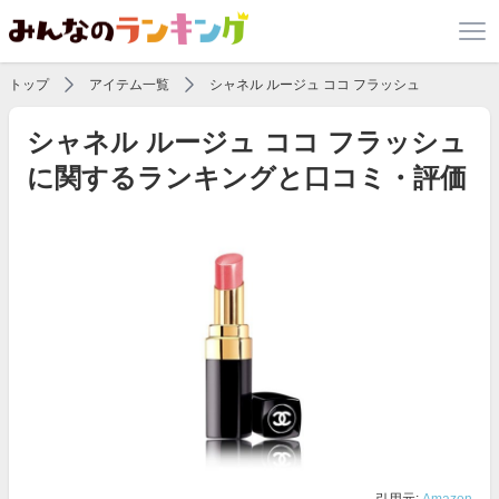
トップ
アイテム一覧
シャネル ルージュ ココ フラッシュ
シャネル ルージュ ココ フラッシュ
に関するランキングと口コミ・評価