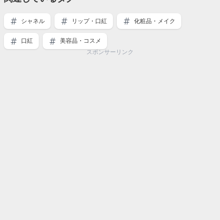
シャネル
リップ・口紅
化粧品・メイク
口紅
美容品・コスメ
スポンサーリンク