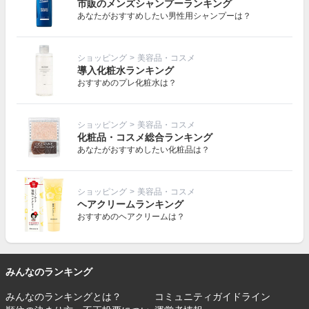
市販のメンズシャンプーランキング
あなたがおすすめしたい男性用シャンプーは？
ショッピング
>
美容品・コスメ
導入化粧水ランキング
おすすめのプレ化粧水は？
ショッピング
>
美容品・コスメ
化粧品・コスメ総合ランキング
あなたがおすすめしたい化粧品は？
ショッピング
>
美容品・コスメ
ヘアクリームランキング
おすすめのヘアクリームは？
みんなのランキング
みんなのランキングとは？
コミュニティガイドライン