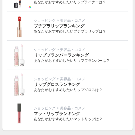
あなたがおすすめしたいリップライナーは？
ショッピング
>
美容品・コスメ
プチプラリップランキング
あなたがおすすめしたいプチプラリップは？
ショッピング
>
美容品・コスメ
リッププランパーランキング
あなたがおすすめしたいリッププランパーは？
ショッピング
>
美容品・コスメ
リップグロスランキング
あなたがおすすめしたいリップグロスは？
ショッピング
>
美容品・コスメ
マットリップランキング
あなたがおすすめしたいマットリップは？