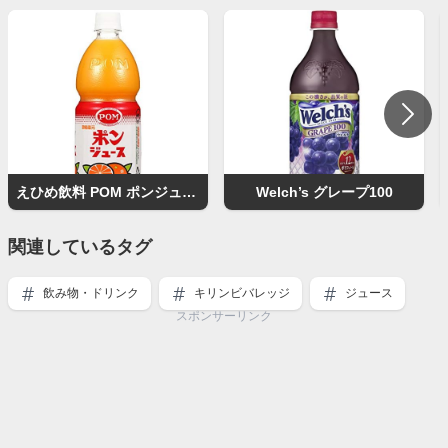
えひめ飲料 POM ポンジュース
Welch’s グレープ100
関連しているタグ
飲み物・ドリンク
キリンビバレッジ
ジュース
スポンサーリンク