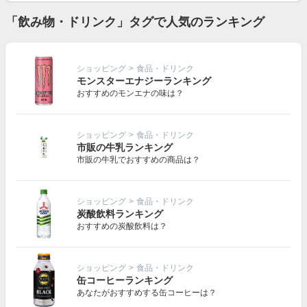
「飲み物・ドリンク」タグで人気のランキング
ショッピング
>
食品・ドリンク
モンスターエナジーランキング
おすすめのモンエナの味は？
ショッピング
>
食品・ドリンク
市販の牛乳ランキング
市販の牛乳でおすすめの商品は？
ショッピング
>
食品・ドリンク
炭酸飲料ランキング
おすすめの炭酸飲料は？
ショッピング
>
食品・ドリンク
缶コーヒーランキング
あなたがおすすめする缶コーヒーは？