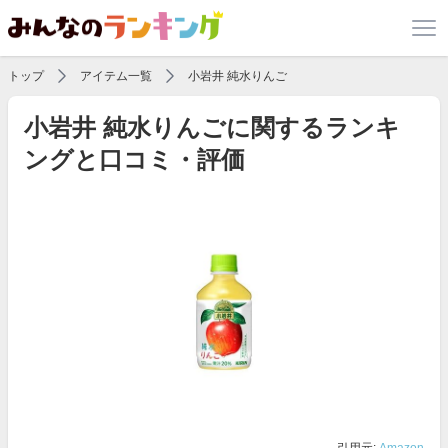
トップ
アイテム一覧
小岩井 純水りんご
小岩井 純水りんごに関するランキ
ングと口コミ・評価