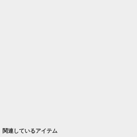
関連しているアイテム