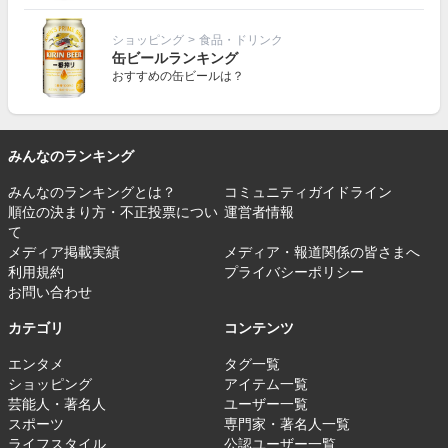
ショッピング
>
食品・ドリンク
缶ビールランキング
おすすめの缶ビールは？
みんなのランキング
みんなのランキングとは？
コミュニティガイドライン
順位の決まり方・不正投票につい
運営者情報
て
メディア掲載実績
メディア・報道関係の皆さまへ
利用規約
プライバシーポリシー
お問い合わせ
カテゴリ
コンテンツ
エンタメ
タグ一覧
ショッピング
アイテム一覧
芸能人・著名人
ユーザー一覧
スポーツ
専門家・著名人一覧
ライフスタイル
公認ユーザー一覧