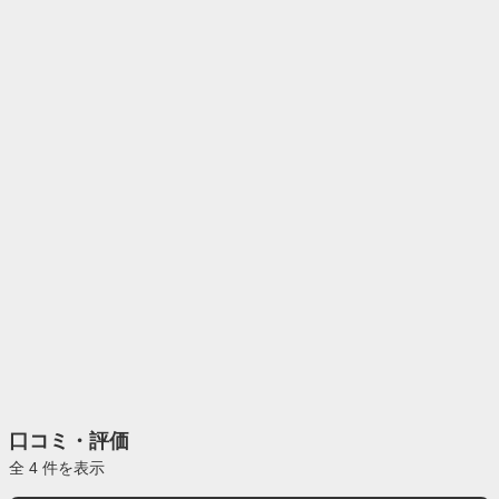
口コミ・評価
全 4 件を表示