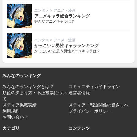
エンタメ
>
アニメ・漫画
アニメキャラ総合ランキング
好きなアニメキャラは？
エンタメ
>
アニメ・漫画
かっこいい男性キャラランキング
かっこいいと思う男性アニメキャラは？
みんなのランキング
みんなのランキングとは？
コミュニティガイドライン
順位の決まり方・不正投票につい
運営者情報
て
メディア掲載実績
メディア・報道関係の皆さまへ
利用規約
プライバシーポリシー
お問い合わせ
カテゴリ
コンテンツ