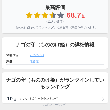
最高評価
68.7
点
(11人の評価)
「
もののけ姫キャラランキング
」で最も高い評価を得ています。
ナゴの守（もののけ姫）の詳細情報
登場作品
もののけ姫
声優
佐藤充
ナゴの守（もののけ姫）がランクインしてい
るランキング
10
もののけ姫キャラランキング
位
スポンサーリンク