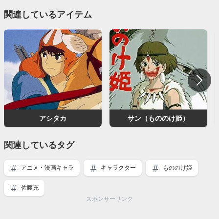
関連しているアイテム
アシタカ
サン（もののけ姫）
関連しているタグ
アニメ・漫画キャラ
キャラクター
もののけ姫
佐藤充
スポンサーリンク