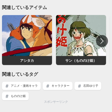
関連しているアイテム
アシタカ
サン（もののけ姫）
関連しているタグ
アニメ・漫画キャラ
キャラクター
石田ゆり子
もののけ姫
スポンサーリンク