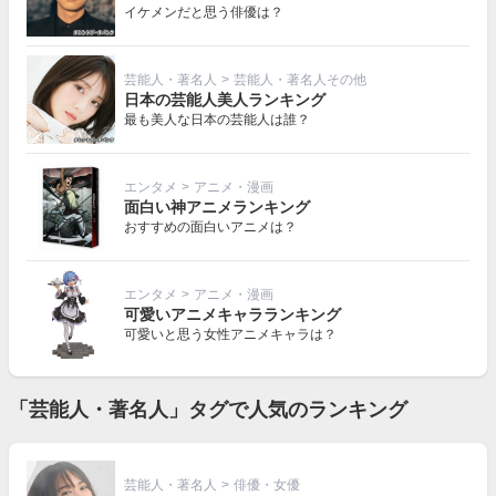
イケメンだと思う俳優は？
芸能人・著名人
>
芸能人・著名人その他
日本の芸能人美人ランキング
最も美人な日本の芸能人は誰？
エンタメ
>
アニメ・漫画
面白い神アニメランキング
おすすめの面白いアニメは？
エンタメ
>
アニメ・漫画
可愛いアニメキャラランキング
可愛いと思う女性アニメキャラは？
「芸能人・著名人」タグで人気のランキング
芸能人・著名人
>
俳優・女優