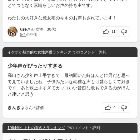
とてつもなく素晴らしいお声の持ち主です。
わたしの大好きな魔女宅のキキのお声もされています！
ure
さん(女性・30代)
11
5位
の評価
イケボが魅力的な女性声優ランキング
でのコメント・評判
少年声がぴったりすぎる
高山さん少年声上手すぎて、最初聞いた時ほんとに男だと思っ
て見ていましたね 子供みたいな幼稚な声も可愛らしくて好き
です あと歌上手すぎてカッコいい音痴な歌もできるのがほん
と凄いと思う
きんぎょ
4
さんの評価
1964年生まれの有名人ランキング
でのコメント・評判