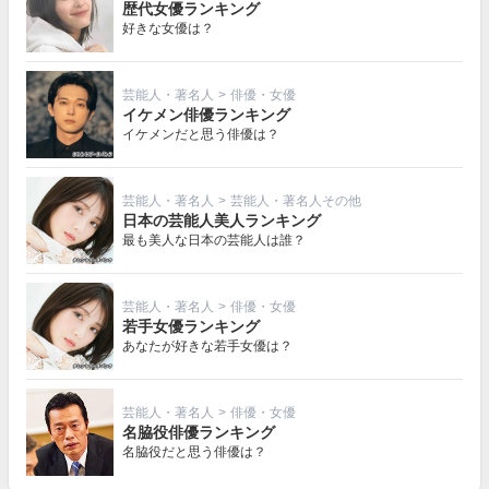
歴代女優ランキング
好きな女優は？
芸能人・著名人
>
俳優・女優
イケメン俳優ランキング
イケメンだと思う俳優は？
芸能人・著名人
>
芸能人・著名人その他
日本の芸能人美人ランキング
最も美人な日本の芸能人は誰？
芸能人・著名人
>
俳優・女優
若手女優ランキング
あなたが好きな若手女優は？
芸能人・著名人
>
俳優・女優
名脇役俳優ランキング
名脇役だと思う俳優は？