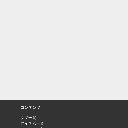
コンテンツ
タグ一覧
アイテム一覧