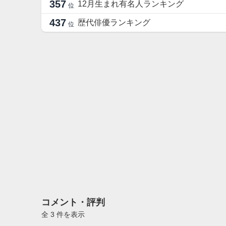
357
12月生まれ有名人ランキング
位
437
歴代俳優ランキング
位
コメント・評判
全 3 件を表示