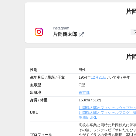
片
Instagram
片岡鶴太郎
片
性別
男性
生年月日 / 星座 / 干支
1954年
12月21日
/ いて座 / 午年
血液型
O型
出身地
東京都
身長 / 体重
163cm / 51kg
片岡鶴太郎オフィシャルウェブサ
URL
片岡鶴太郎オフィシャルブログ「
事務所URL
高校を卒業と同時に片岡鶴八に師
その後、フジテレビ『オレたちひ
プロフィール
やがてドラマの分野も開拓。33才