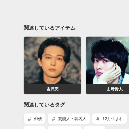
関連しているアイテム
吉沢亮
山﨑賢人
関連しているタグ
俳優
芸能人・著名人
12月生まれ