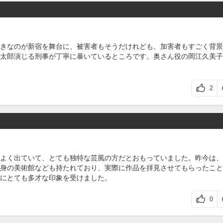
きなのが新宿を舞台に、被害者もそうだけれども、加害者もすごく背景
太郎演じる刑事が丁寧に暴いているところです。奥さん役の岡江久美子
2
よく出ていて、とても独特な芸風の方だとおもっていました。昨今は、
身の美術館なども持たれており、実際に作品を拝見させてもらったこと
にとても多才な印象を受けました。
0