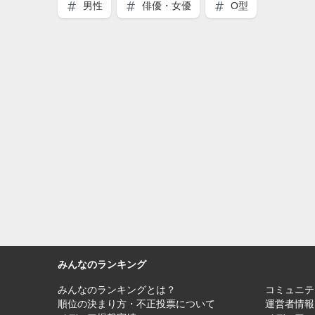
男性
俳優・女優
O型
みんなのランキング
みんなのランキングとは？
コミュニテ
順位の決まり方・不正投票について
運営者情報