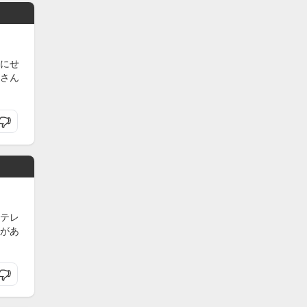
にせ
さん
テレ
があ