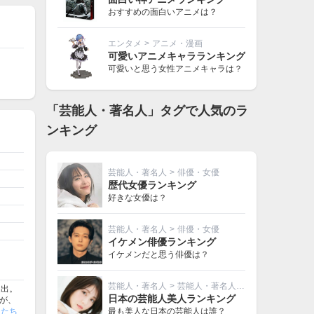
おすすめの面白いアニメは？
エンタメ
>
アニメ・漫画
可愛いアニメキャラランキング
可愛いと思う女性アニメキャラは？
「芸能人・著名人」タグで人気のラ
ンキング
芸能人・著名人
>
俳優・女優
歴代女優ランキング
好きな女優は？
芸能人・著名人
>
俳優・女優
イケメン俳優ランキング
イケメンだと思う俳優は？
芸能人・著名人
>
芸能人・著名人その他
進出。
日本の芸能人美人ランキング
が、
人たち
最も美人な日本の芸能人は誰？