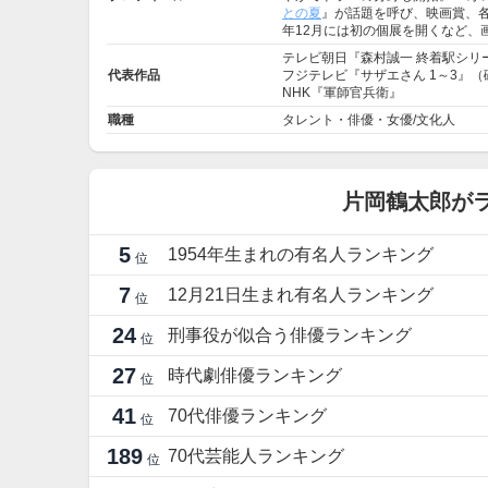
との夏
』が話題を呼び、映画賞、各
年12月には初の個展を開くなど、
テレビ朝日『森村誠一 終着駅シリ
代表作品
フジテレビ『サザエさん 1～3』
NHK『軍師官兵衛』
職種
タレント・俳優・女優/文化人
片岡鶴太郎が
5
1954年生まれの有名人ランキング
位
7
12月21日生まれ有名人ランキング
位
24
刑事役が似合う俳優ランキング
位
27
時代劇俳優ランキング
位
41
70代俳優ランキング
位
189
70代芸能人ランキング
位