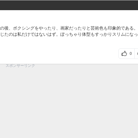
の後、ボクシングをやったり、画家だったりと芸術色も印象的である。
じたのは私だけではないはず。ぽっちゃり体型もすっかりスリムになっ
0
スポンサーリンク