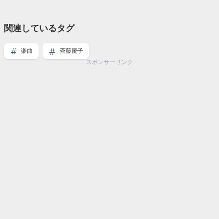
関連しているタグ
楽曲
斉藤慶子
スポンサーリンク