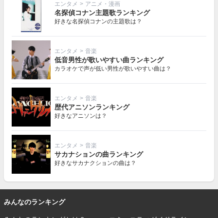
エンタメ
>
アニメ・漫画
名探偵コナン主題歌ランキング
好きな名探偵コナンの主題歌は？
エンタメ
>
音楽
低音男性が歌いやすい曲ランキング
カラオケで声が低い男性が歌いやすい曲は？
エンタメ
>
音楽
歴代アニソンランキング
好きなアニソンは？
エンタメ
>
音楽
サカナションの曲ランキング
好きなサカナクションの曲は？
みんなのランキング