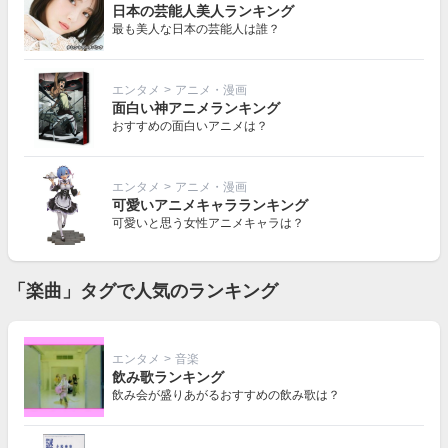
日本の芸能人美人ランキング
最も美人な日本の芸能人は誰？
エンタメ
>
アニメ・漫画
面白い神アニメランキング
おすすめの面白いアニメは？
エンタメ
>
アニメ・漫画
可愛いアニメキャラランキング
可愛いと思う女性アニメキャラは？
「楽曲」タグで人気のランキング
エンタメ
>
音楽
飲み歌ランキング
飲み会が盛りあがるおすすめの飲み歌は？