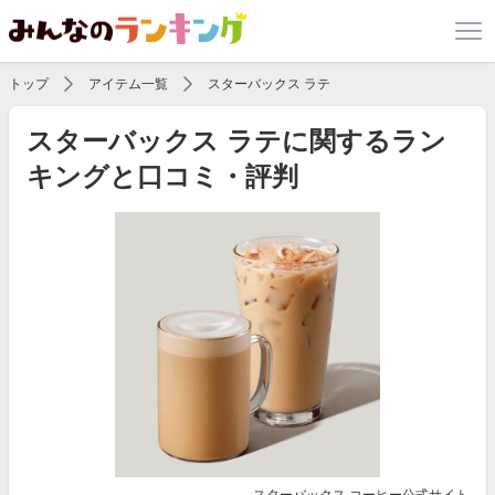
トップ
アイテム一覧
スターバックス ラテ
スターバックス ラテに関するラン
キングと口コミ・評判