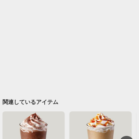
関連しているアイテム