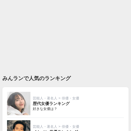
みんランで人気のランキング
芸能人・著名人
>
俳優・女優
歴代女優ランキング
好きな女優は？
芸能人・著名人
>
俳優・女優