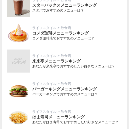
ライフスタイル
>
飲食店
スターバックスメニューランキング
スタバでおすすめのメニューは？
ライフスタイル
>
飲食店
コメダ珈琲メニューランキング
コメダ珈琲店でおすすめのメニューは？
ライフスタイル
>
飲食店
来来亭メニューランキング
あなたが来来亭でおすすめしたい好きなメニューは？
ライフスタイル
>
飲食店
バーガーキングメニューランキング
バーガーキングでおすすめのメニューは？
ライフスタイル
>
飲食店
はま寿司メニューランキング
あなたがはま寿司でおすすめしたい好きなメニューは？