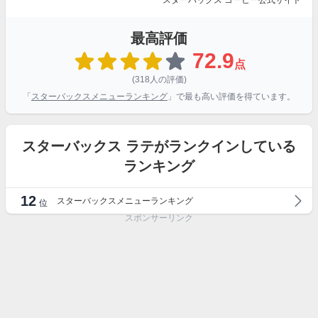
スターバックス コーヒー公式サイト
最高評価
72.9
点
(318人の評価)
「
スターバックスメニューランキング
」で最も高い評価を得ています。
スターバックス ラテがランクインしている
ランキング
12
スターバックスメニューランキング
位
スポンサーリンク