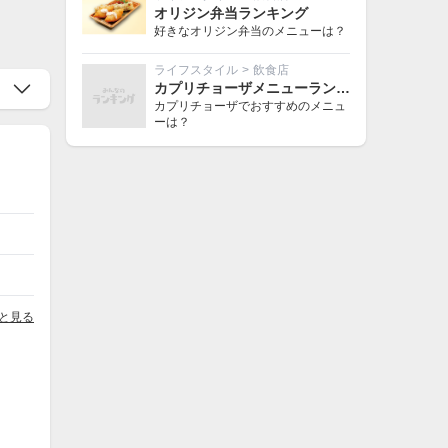
オリジン弁当ランキング
好きなオリジン弁当のメニューは？
ライフスタイル
>
飲食店
カプリチョーザメニューランキング
カプリチョーザでおすすめのメニュ
ーは？
と見る