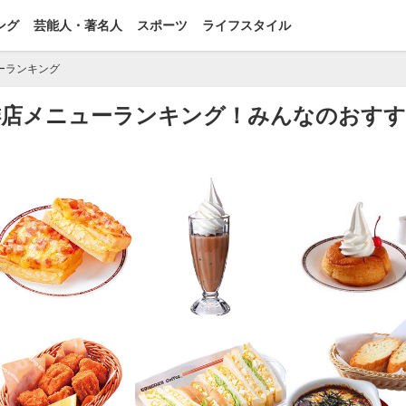
ング
芸能人・著名人
スポーツ
ライフスタイル
ーランキング
珈琲店メニューランキング！みんなのおす