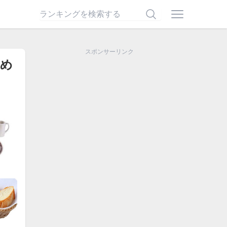
スポンサーリンク
すめ