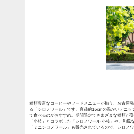
種類豊富なコーヒーやフードメニューが揃う、名古屋発
る「シロノワール」です。直径約16cmの温かいデニ
て食べるのがおすすめ。期間限定でさまざまな種類が登
「小枝」とコラボした「シロノワール 小枝」や、和風
「ミニシロノワール」も販売されているので、シロノワ