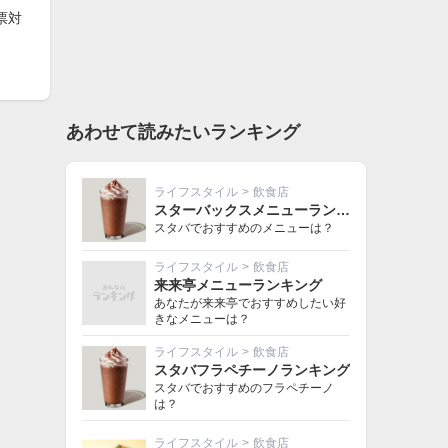
票対
あわせて読みたいランキング
ライフスタイル
>
飲食店
スターバックスメニューランキング
スタバでおすすめのメニューは？
ライフスタイル
>
飲食店
来来亭メニューランキング
あなたが来来亭でおすすめしたい好
きなメニューは？
ライフスタイル
>
飲食店
スタバフラペチーノランキング
スタバでおすすめのフラペチーノ
は？
ライフスタイル
>
飲食店