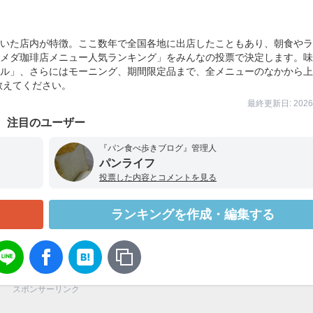
いた店内が特徴。ここ数年で全国各地に出店したこともあり、朝食やラ
メダ珈琲店メニュー人気ランキング」をみんなの投票で決定します。味
ル」、さらにはモーニング、期間限定品まで、全メニューのなかから上
教えてください。
最終更新日: 2026/
注目のユーザー
『パン食べ歩きブログ』管理人
パンライフ
投票した内容とコメントを見る
ランキングを作成・編集する
スポンサーリンク