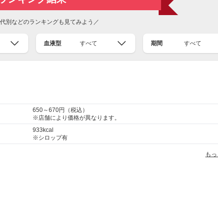
代別などのランキングも見てみよう／
血液型
すべて
期間
すべて
650～670円（税込）
※店舗により価格が異なります。
933kcal
※シロップ有
もっ