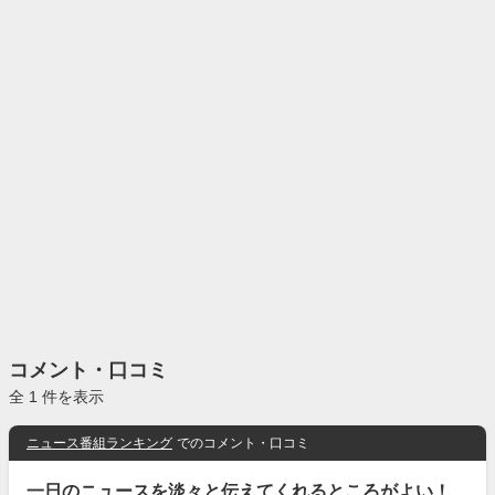
コメント・口コミ
全 1 件を表示
ニュース番組ランキング
でのコメント・口コミ
一日のニュースを淡々と伝えてくれるところがよい！