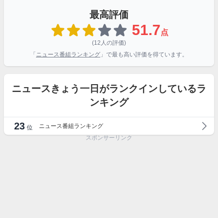
最高評価
51.7
点
(12人の評価)
「
ニュース番組ランキング
」で最も高い評価を得ています。
ニュースきょう一日がランクインしているラ
ンキング
23
ニュース番組ランキング
位
スポンサーリンク