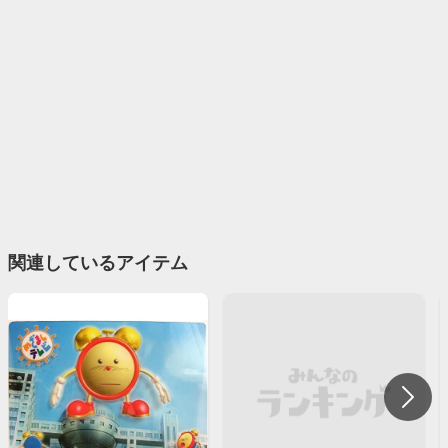
関連しているアイテム