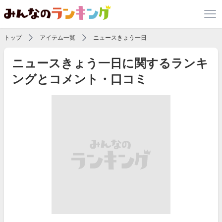
トップ
アイテム一覧
ニュースきょう一日
ニュースきょう一日に関するランキ
ングとコメント・口コミ