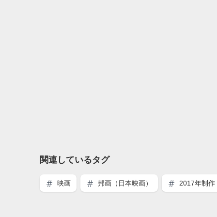
関連しているタグ
映画
邦画（日本映画）
2017年制作