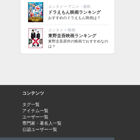
エンタメ
>
アニメ・漫画
ドラえもん映画ランキング
おすすめのドラえもん映画は？
エンタメ
>
映画
東野圭吾映画ランキング
東野圭吾原作の映画でおすすめなの
は？
コンテンツ
タグ一覧
アイテム一覧
ユーザー一覧
専門家・著名人一覧
公認ユーザー一覧