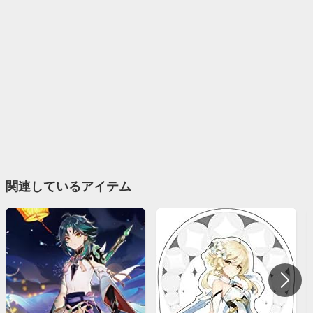
関連しているアイテム