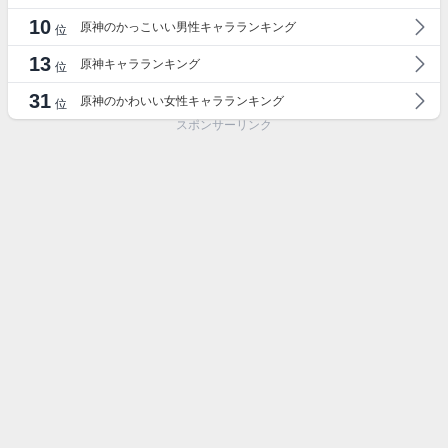
10
原神のかっこいい男性キャラランキング
位
13
原神キャラランキング
位
31
原神のかわいい女性キャラランキング
位
スポンサーリンク