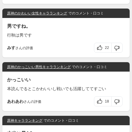
原神のかわいい女性キャラランキング
でのコメント・口コミ
男ですね。
行秋は男です
みす
22
さんの評価
原神のかっこいい男性キャラランキング
でのコメント・口コミ
かっこいい
本読んでるとこかわいいし戦いでも活躍しててすごい
あわあわ
18
さんの評価
原神キャラランキング
でのコメント・口コミ