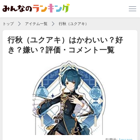
トップ
アイテム一覧
行秋（ユクアキ）
行秋（ユクアキ）はかわいい？好
き？嫌い？評価・コメント一覧