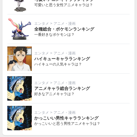
可愛いと思う女性アニメキャラは？
エンタメ
>
アニメ・漫画
全種総合・ポケモンランキング
一番好きなポケモンは？
エンタメ
>
アニメ・漫画
ハイキューキャラランキング
ハイキューの人気キャラは？
エンタメ
>
アニメ・漫画
アニメキャラ総合ランキング
好きなアニメキャラは？
エンタメ
>
アニメ・漫画
かっこいい男性キャラランキング
かっこいいと思う男性アニメキャラは？