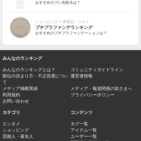
おすすめのプレ化粧水は？
ショッピング
>
美容品・コスメ
プチプラファンデランキング
おすすめのプチプラファンデーションは？
みんなのランキング
みんなのランキングとは？
コミュニティガイドライン
順位の決まり方・不正投票につい
運営者情報
て
メディア掲載実績
メディア・報道関係の皆さまへ
利用規約
プライバシーポリシー
お問い合わせ
カテゴリ
コンテンツ
エンタメ
タグ一覧
ショッピング
アイテム一覧
芸能人・著名人
ユーザー一覧