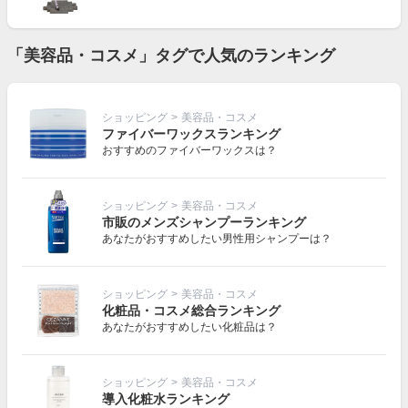
「美容品・コスメ」タグで人気のランキング
ショッピング
>
美容品・コスメ
ファイバーワックスランキング
おすすめのファイバーワックスは？
ショッピング
>
美容品・コスメ
市販のメンズシャンプーランキング
あなたがおすすめしたい男性用シャンプーは？
ショッピング
>
美容品・コスメ
化粧品・コスメ総合ランキング
あなたがおすすめしたい化粧品は？
ショッピング
>
美容品・コスメ
導入化粧水ランキング