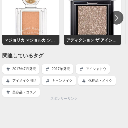
マジョリカ マジョルカ シャドーカスタマイズ
アディクション ザ アイシャドウ
関連しているタグ
2017年7月発売
2017年発売
アイシャドウ
アイメイク用品
キャンメイク
化粧品・メイク
美容品・コスメ
スポンサーリンク