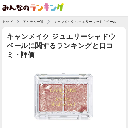
トップ
アイテム一覧
キャンメイク ジュエリーシャドウベール
キャンメイク ジュエリーシャドウ
ベールに関するランキングと口コ
ミ・評価