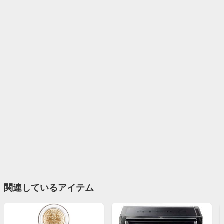
関連しているアイテム