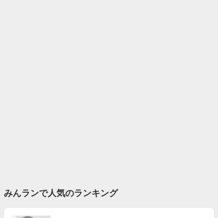
みんランで人気のランキング