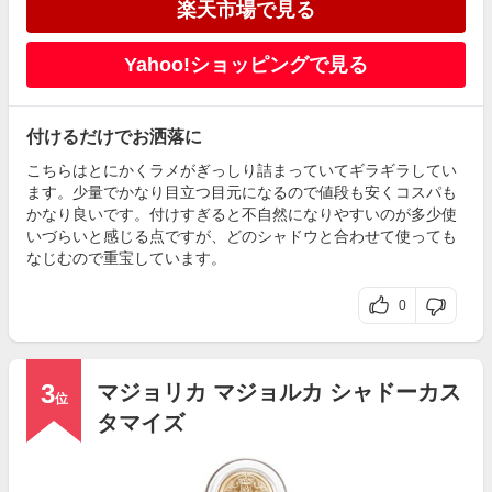
楽天市場で見る
Yahoo!ショッピングで見る
付けるだけでお洒落に
こちらはとにかくラメがぎっしり詰まっていてギラギラしてい
ます。少量でかなり目立つ目元になるので値段も安くコスパも
かなり良いです。付けすぎると不自然になりやすいのが多少使
いづらいと感じる点ですが、どのシャドウと合わせて使っても
なじむので重宝しています。
0
3
マジョリカ マジョルカ シャドーカス
位
タマイズ