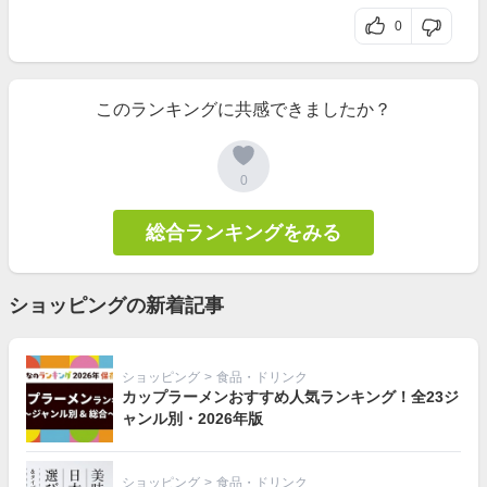
0
このランキングに共感できましたか？
0
総合ランキングをみる
ショッピングの新着記事
ショッピング
>
食品・ドリンク
カップラーメンおすすめ人気ランキング！全23ジ
ャンル別・2026年版
ショッピング
>
食品・ドリンク