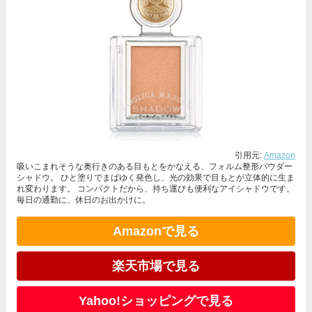
引用元:
Amazon
吸いこまれそうな奥行きのある目もとをかなえる、フォルム整形パウダー
シャドウ。 ひと塗りでまばゆく発色し、光の効果で目もとが立体的に生ま
れ変わります。 コンパクトだから、持ち運びも便利なアイシャドウです。
毎日の通勤に、休日のお出かけに。
Amazonで見る
楽天市場で見る
Yahoo!ショッピングで見る