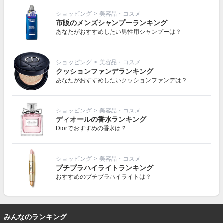
ショッピング
>
美容品・コスメ
市販のメンズシャンプーランキング
あなたがおすすめしたい男性用シャンプーは？
ショッピング
>
美容品・コスメ
クッションファンデランキング
あなたがおすすめしたいクッションファンデは？
ショッピング
>
美容品・コスメ
ディオールの香水ランキング
Diorでおすすめの香水は？
ショッピング
>
美容品・コスメ
プチプラハイライトランキング
おすすめのプチプラハイライトは？
みんなのランキング