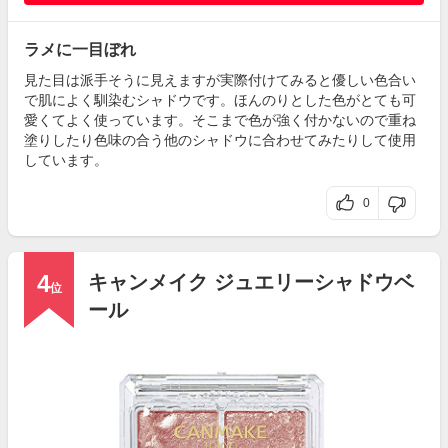
ラメに一目ぼれ
見た目は派手そうに見えますが実際付けてみると優しい色合い
で肌によく馴染むシャドウです。ほんのりとした色がとても可
愛くてよく使っています。そこまで色が強く付かないので重ね
塗りしたり色味の合う他のシャドウに合わせてみたりして使用
しています。
0
4
キャンメイク ジュエリーシャドウベ
位
ール