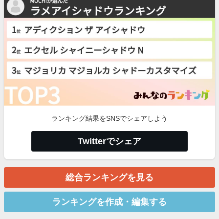
ランキング結果をSNSでシェアしよう
Twitterでシェア
総合ランキングを見る
ランキングを作成・編集する