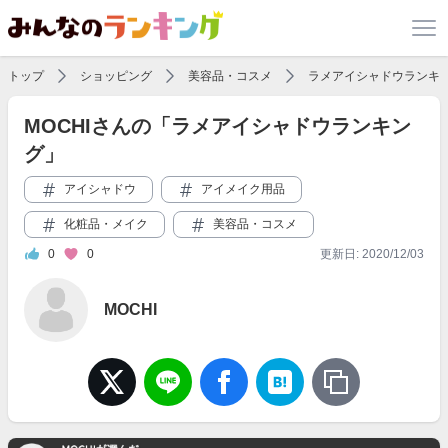
トップ
ショッピング
美容品・コスメ
ラメアイシャドウランキ
MOCHIさんの「ラメアイシャドウランキン
グ」
アイシャドウ
アイメイク用品
化粧品・メイク
美容品・コスメ
0
0
更新日: 2020/12/03
MOCHI