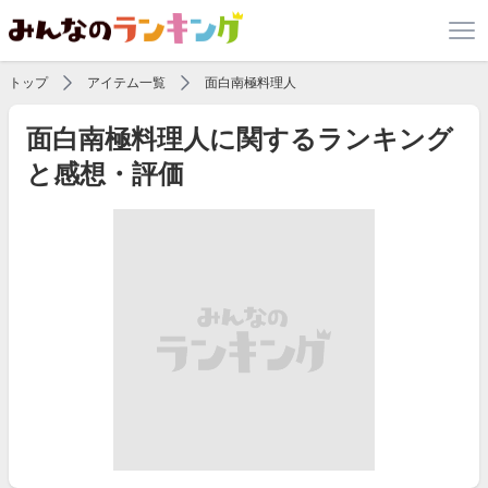
トップ
アイテム一覧
面白南極料理人
面白南極料理人に関するランキング
と感想・評価