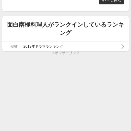
すべて見る
面白南極料理人がランクインしているランキ
ング
候補
2019年ドラマランキング
スポンサーリンク