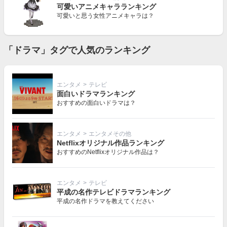
可愛いアニメキャラランキング
可愛いと思う女性アニメキャラは？
「ドラマ」タグで人気のランキング
エンタメ
>
テレビ
面白いドラマランキング
おすすめの面白いドラマは？
エンタメ
>
エンタメその他
Netflixオリジナル作品ランキング
おすすめのNetflixオリジナル作品は？
エンタメ
>
テレビ
平成の名作テレビドラマランキング
平成の名作ドラマを教えてください