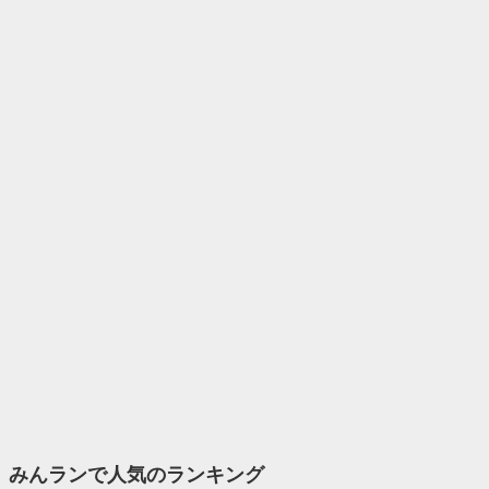
みんランで人気のランキング