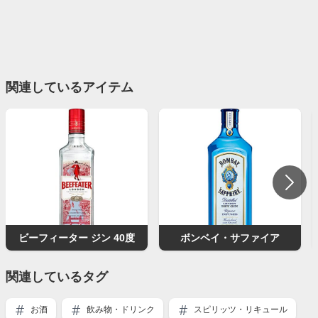
関連しているアイテム
ビーフィーター ジン 40度
ボンベイ・サファイア
関連しているタグ
お酒
飲み物・ドリンク
スピリッツ・リキュール