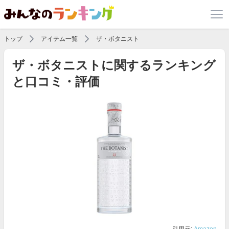
トップ
アイテム一覧
ザ・ボタニスト
ザ・ボタニストに関するランキング
と口コミ・評価