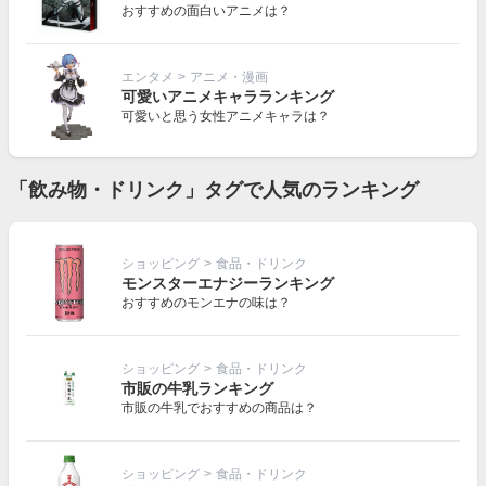
おすすめの面白いアニメは？
エンタメ
>
アニメ・漫画
可愛いアニメキャラランキング
可愛いと思う女性アニメキャラは？
「飲み物・ドリンク」タグで人気のランキング
ショッピング
>
食品・ドリンク
モンスターエナジーランキング
おすすめのモンエナの味は？
ショッピング
>
食品・ドリンク
市販の牛乳ランキング
市販の牛乳でおすすめの商品は？
ショッピング
>
食品・ドリンク