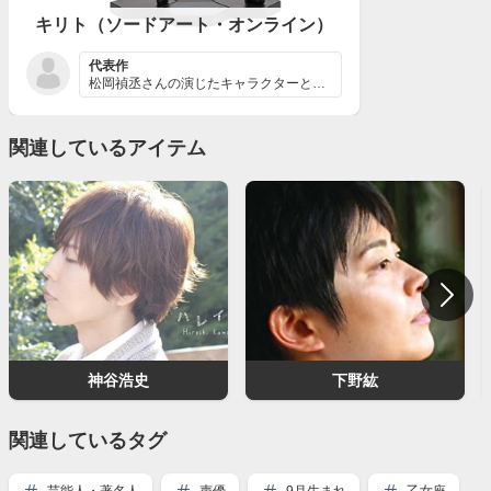
キリト（ソードアート・オンライン）
代表作
松岡禎丞さんの演じたキャラクターと言って一番最初に思い...
関連しているアイテム
神谷浩史
下野紘
関連しているタグ