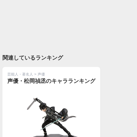
関連しているランキング
芸能人・著名人
>
声優
声優・松岡禎丞のキャラランキング