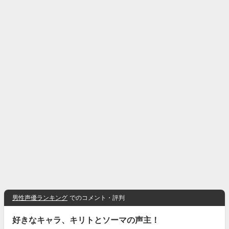
男性声優ランキング
でのコメント・評判
好きなキャラ、キリトとソーマの声主！