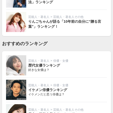
法」ランキング
芸能人・著名人
>
芸能人・著名人その他
りんごちゃんが語る「10年前の自分に“贈る言
葉”」ランキング！
おすすめのランキング
芸能人・著名人
>
俳優・女優
歴代女優ランキング
好きな女優は？
芸能人・著名人
>
俳優・女優
イケメン俳優ランキング
イケメンだと思う俳優は？
芸能人・著名人
>
芸能人・著名人その他