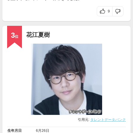
9
3
花江夏樹
位
引用元:
タレントデータバンク
生年月日
6月26日