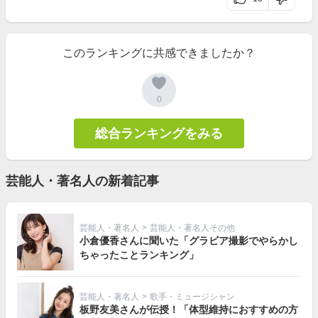
このランキングに共感できましたか？
0
総合ランキングをみる
芸能人・著名人の新着記事
芸能人・著名人
>
芸能人・著名人その他
小倉優香さんに聞いた「グラビア撮影でやらかし
ちゃったことランキング」
芸能人・著名人
>
歌手・ミュージシャン
板野友美さんが伝授！「体型維持におすすめの方