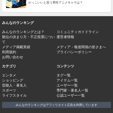
かっこいいと思う男性アニメキャラは？
みんなのランキング
みんなのランキングとは？
コミュニティガイドライン
順位の決まり方・不正投票につい
運営者情報
て
メディア掲載実績
メディア・報道関係の皆さまへ
利用規約
プライバシーポリシー
お問い合わせ
カテゴリ
コンテンツ
エンタメ
タグ一覧
ショッピング
アイテム一覧
芸能人・著名人
ユーザー一覧
スポーツ
専門家・著名人一覧
ライフスタイル
公認ユーザー一覧
みんなのランキングはアフィリエイト広告を利用しています