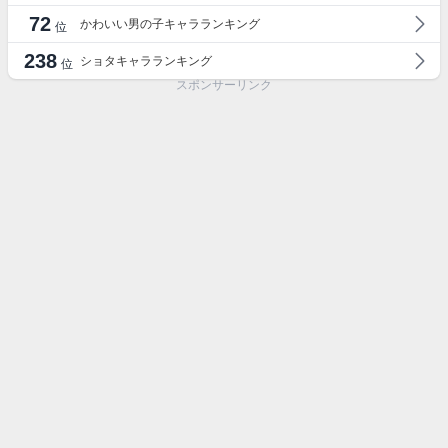
72
かわいい男の子キャラランキング
位
238
ショタキャラランキング
位
スポンサーリンク