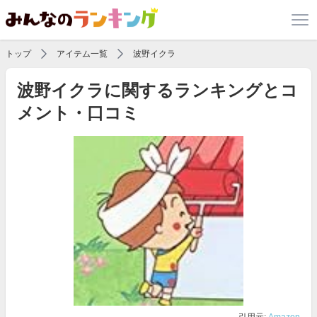
トップ
アイテム一覧
波野イクラ
波野イクラに関するランキングとコ
メント・口コミ