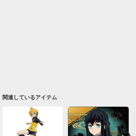
関連しているアイテム