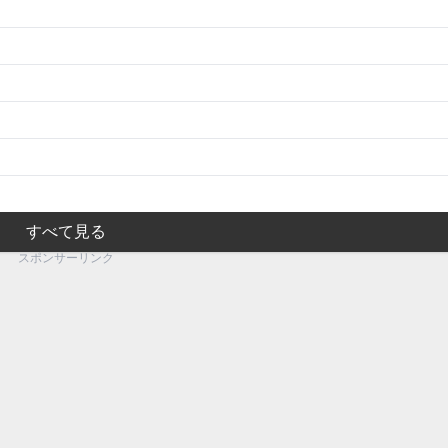
すべて見る
スポンサーリンク