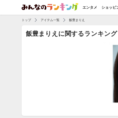
エンタメ
ショッピ
トップ
アイテム一覧
飯豊まりえ
飯豊まりえに関するランキング