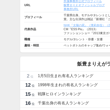
所属事務所公式プロフィール
URL
飯豊まりえオフィシャルブログ
事務所URL
千葉県出身。モデルやタレントとし
プロフィール
賞。主な出演作は雑誌『新潮社「
NHK『太陽の罠』（濱莉奈役）（2
代表作品
CM『ESS Piu』（2013）
ファッションショー『2013東京ガ
職種
モデル/タレント・俳優・女優
趣味・特技
ペットボトルのキャップ集め/ウォ
飯豊まりえが
2
1月5日生まれ有名人ランキング
位
12
1998年生まれの有名人ランキング
位
15
戦隊ヒロインランキング
位
16
千葉出身の有名人ランキング
位