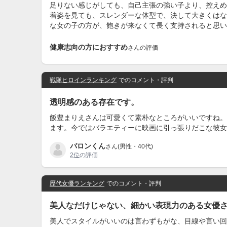
足りない感じがしても、自己主張の強い子より、控えめ
着姿を見ても、スレンダーな体型で、決して大きくはな
な女の子の方が、飽きが来なくて長く支持されると思い
健康志向の方におすすめ
さんの評価
戦隊ヒロインランキング
でのコメント・評判
透明感のある存在です。
飯豊まりえさんは可愛くて素朴なところがいいですね。
ます。今ではバラエティーに映画に引っ張りだこな彼女
バロンくん
さん(男性・40代)
2位
の評価
歴代女優ランキング
でのコメント・評判
美人なだけじゃない、細かい表現力のある女優
美人でスタイルがいいのは言わずもがな、目線や言い回