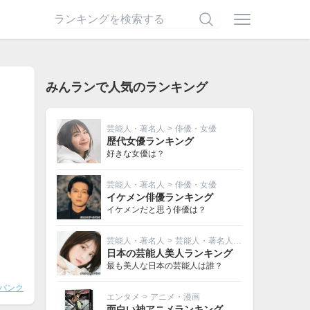
みんランで人気のランキング
芸能人・著名人
>
俳優・女優
歴代女優ランキング
好きな女優は？
芸能人・著名人
>
俳優・女優
イケメン俳優ランキング
イケメンだと思う俳優は？
芸能人・著名人
>
芸能人・著名人その他
日本の芸能人美人ランキング
最も美人な日本の芸能人は誰？
バンク
エンタメ
>
アニメ・漫画
面白い神アニメランキング