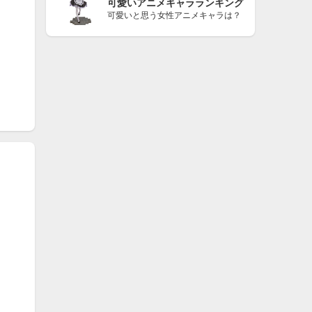
可愛いアニメキャラランキング
可愛いと思う女性アニメキャラは？