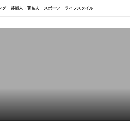
ング
芸能人・著名人
スポーツ
ライフスタイル