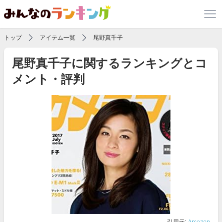
トップ
アイテム一覧
尾野真千子
尾野真千子に関するランキングとコ
メント・評判