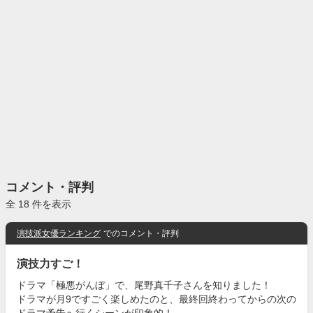
コメント・評判
全 18 件を表示
演技派女優ランキング
でのコメント・評判
演技力すご！
ドラマ「極悪がんぼ」で、尾野真千子さんを知りました！
ドラマが月9ですごく楽しめたのと、最終回終わってからの次の