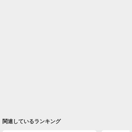
関連しているランキング