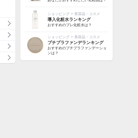
あなたがおすすめしたい化粧品は？
ショッピング
>
美容品・コスメ
導入化粧水ランキング
おすすめのプレ化粧水は？
ショッピング
>
美容品・コスメ
プチプラファンデランキング
おすすめのプチプラファンデーショ
ンは？