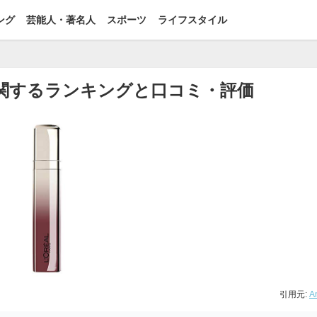
ング
芸能人・著名人
スポーツ
ライフスタイル
に関するランキングと口コミ・評価
引用元:
A