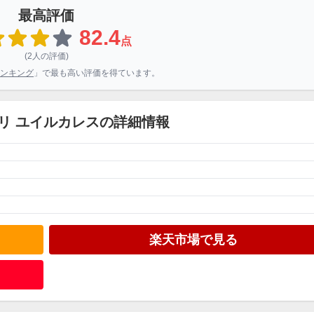
最高評価
82.4
点
(2人の評価)
ンキング
」で最も高い評価を得ています。
パリ ユイルカレスの詳細情報
楽天市場で見る