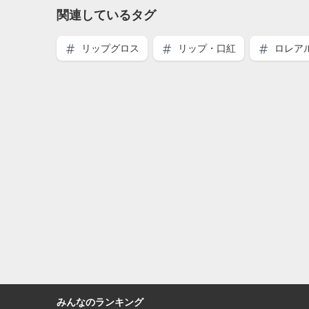
関連しているタグ
リップグロス
リップ・口紅
ロレアル
みんなのランキング