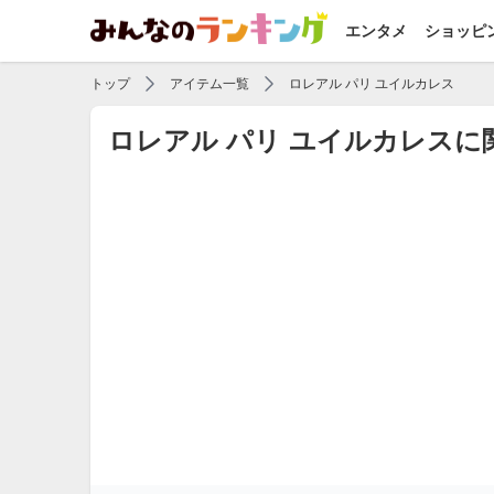
エンタメ
ショッピ
トップ
アイテム一覧
ロレアル パリ ユイルカレス
ロレアル パリ ユイルカレス