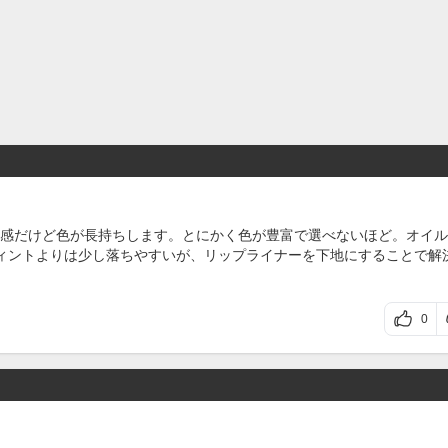
感だけど色が長持ちします。とにかく色が豊富で選べないほど。オイル
ィントよりは少し落ちやすいが、リップライナーを下地にすることで解
0