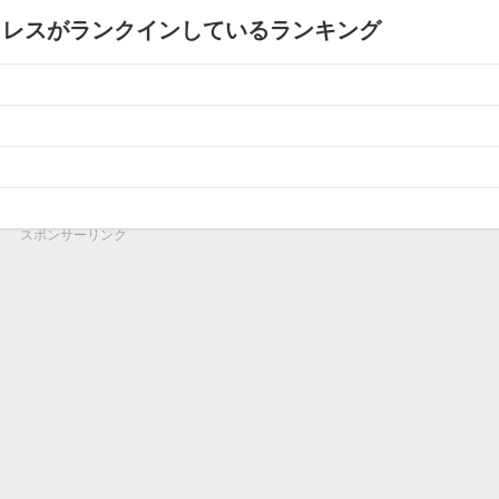
カレスがランクインしているランキング
スポンサーリンク