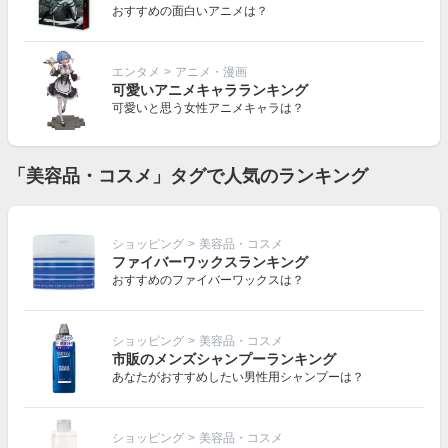
おすすめの面白いアニメは？
エンタメ
>
アニメ・漫画
可愛いアニメキャラランキング
可愛いと思う女性アニメキャラは？
「美容品・コスメ」タグで人気のランキング
ショッピング
>
美容品・コスメ
ファイバーワックスランキング
おすすめのファイバーワックスは？
ショッピング
>
美容品・コスメ
市販のメンズシャンプーランキング
あなたがおすすめしたい男性用シャンプーは？
ショッピング
>
美容品・コスメ