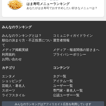
はま寿司メニューランキング
あなたがはま寿司でおすすめしたい好きなメニューは？
みんなのランキング
みんなのランキングとは？
コミュニティガイドライン
順位の決まり方・不正投票につい
運営者情報
て
メディア掲載実績
メディア・報道関係の皆さまへ
利用規約
プライバシーポリシー
お問い合わせ
カテゴリ
コンテンツ
エンタメ
タグ一覧
ショッピング
アイテム一覧
芸能人・著名人
ユーザー一覧
スポーツ
専門家・著名人一覧
ライフスタイル
公認ユーザー一覧
みんなのランキングはアフィリエイト広告を利用しています