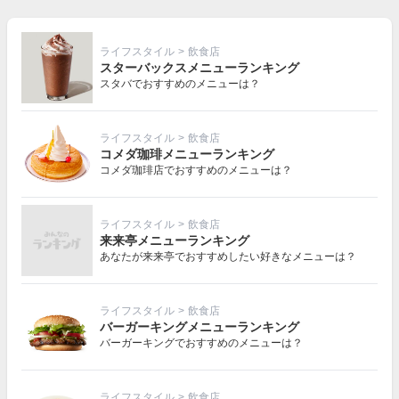
ライフスタイル
>
飲食店
スターバックスメニューランキング
スタバでおすすめのメニューは？
ライフスタイル
>
飲食店
コメダ珈琲メニューランキング
コメダ珈琲店でおすすめのメニューは？
ライフスタイル
>
飲食店
来来亭メニューランキング
あなたが来来亭でおすすめしたい好きなメニューは？
ライフスタイル
>
飲食店
バーガーキングメニューランキング
バーガーキングでおすすめのメニューは？
ライフスタイル
>
飲食店