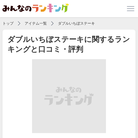
トップ
アイテム一覧
ダブルいちぼステーキ
ダブルいちぼステーキに関するラン
キングと口コミ・評判