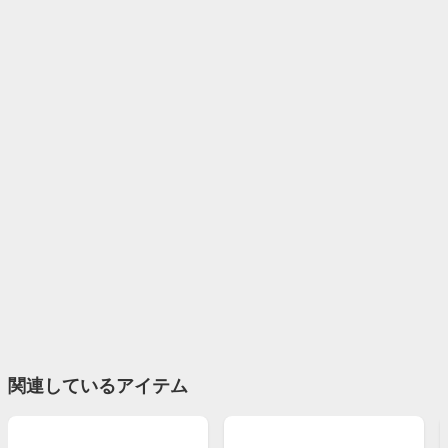
関連しているアイテム