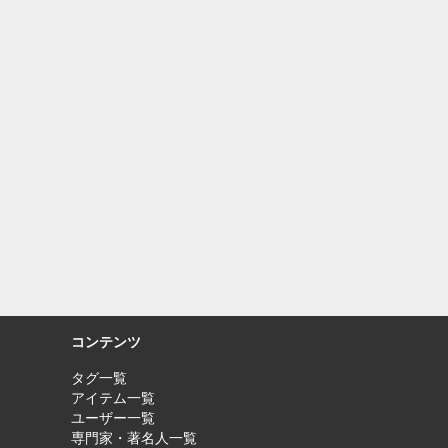
コンテンツ
タグ一覧
アイテム一覧
ユーザー一覧
専門家・著名人一覧