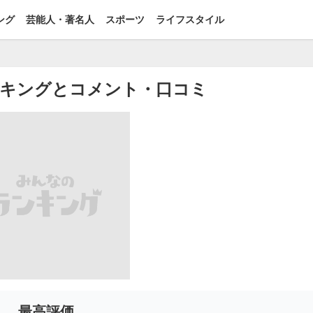
ング
芸能人・著名人
スポーツ
ライフスタイル
キングとコメント・口コミ
最高評価