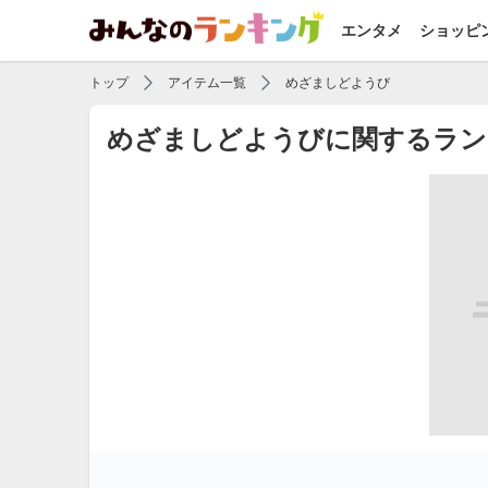
エンタメ
ショッピ
トップ
アイテム一覧
めざましどようび
めざましどようびに関するラン