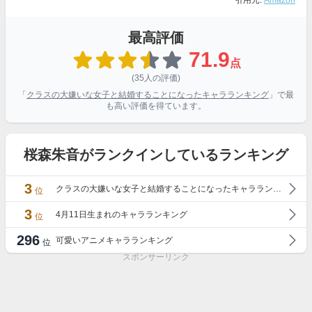
引用元:
Amazon
最高評価
71.9
点
(35人の評価)
「
クラスの大嫌いな女子と結婚することになったキャラランキング
」で最
も高い評価を得ています。
桜森朱音がランクインしているランキング
3
クラスの大嫌いな女子と結婚することになったキャラランキング
位
3
4月11日生まれのキャラランキング
位
296
可愛いアニメキャラランキング
位
スポンサーリンク