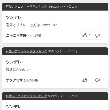
可愛いアニメキャラランキング
でのコメント・口コミ
ツンデレ
意外と才人のこと好きでかわいい
ニキニキ界隈
1
さんの評価
可愛いアニメキャラランキング
でのコメント・口コミ
ツンデレ
普通にかわいい
オタクです
1
さんの評価
可愛いアニメキャラランキング
でのコメント・口コミ
ツンデレ