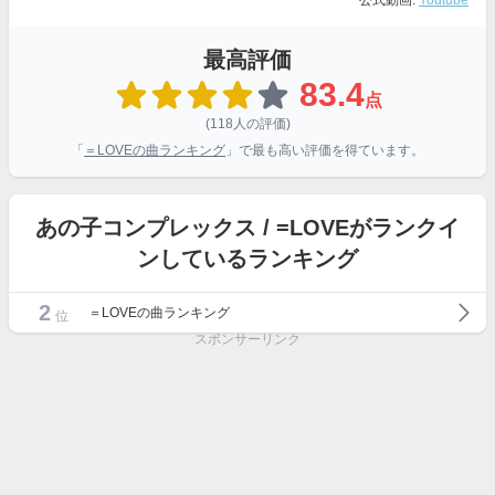
公式動画:
Youtube
最高評価
83.4
点
(118人の評価)
「
＝LOVEの曲ランキング
」で最も高い評価を得ています。
あの子コンプレックス / =LOVEがランクイ
ンしているランキング
2
＝LOVEの曲ランキング
位
スポンサーリンク