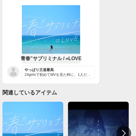
青春"サブリミナル / =LOVE
やっぱり王道最高
24girlsで初めてMVを見た時に、1人だけレベチで...
関連しているアイテム