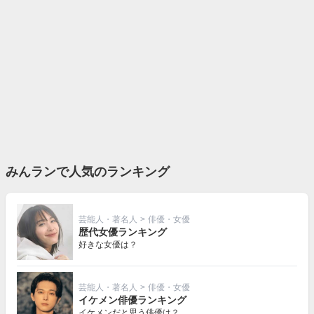
みんランで人気のランキング
芸能人・著名人
>
俳優・女優
歴代女優ランキング
好きな女優は？
芸能人・著名人
>
俳優・女優
イケメン俳優ランキング
イケメンだと思う俳優は？