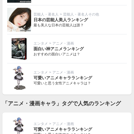
芸能人・著名人
>
芸能人・著名人その他
日本の芸能人美人ランキング
最も美人な日本の芸能人は誰？
エンタメ
>
アニメ・漫画
面白い神アニメランキング
おすすめの面白いアニメは？
エンタメ
>
アニメ・漫画
可愛いアニメキャラランキング
可愛いと思う女性アニメキャラは？
「アニメ・漫画キャラ」タグで人気のランキング
エンタメ
>
アニメ・漫画
可愛いアニメキャラランキング