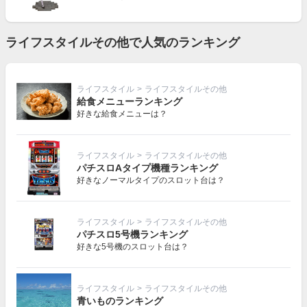
ライフスタイルその他で人気のランキング
ライフスタイル
>
ライフスタイルその他
給食メニューランキング
好きな給食メニューは？
ライフスタイル
>
ライフスタイルその他
パチスロAタイプ機種ランキング
好きなノーマルタイプのスロット台は？
ライフスタイル
>
ライフスタイルその他
パチスロ5号機ランキング
好きな5号機のスロット台は？
ライフスタイル
>
ライフスタイルその他
青いものランキング