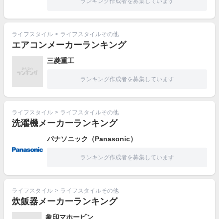
ランキング作成者を募集しています
ライフスタイル
>
ライフスタイルその他
エアコンメーカーランキング
三菱重工
ランキング作成者を募集しています
ライフスタイル
>
ライフスタイルその他
洗濯機メーカーランキング
パナソニック（Panasonic）
ランキング作成者を募集しています
ライフスタイル
>
ライフスタイルその他
炊飯器メーカーランキング
象印マホービン