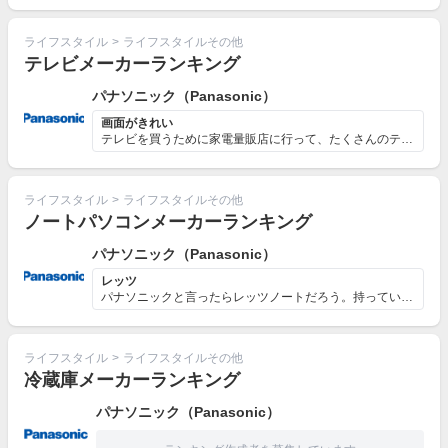
ライフスタイル
>
ライフスタイルその他
テレビメーカーランキング
パナソニック（Panasonic）
画面がきれい
テレビを買うために家電量販店に行って、たくさんのテレビ...
ライフスタイル
>
ライフスタイルその他
ノートパソコンメーカーランキング
パナソニック（Panasonic）
レッツ
パナソニックと言ったらレッツノートだろう。持っていると...
ライフスタイル
>
ライフスタイルその他
冷蔵庫メーカーランキング
パナソニック（Panasonic）