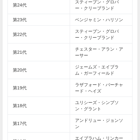
スティーブン・グロバ
第24代
ー・クリーブランド
第23代
ベンジャミン・ハリソン
スティーブン・グロバ
第22代
ー・クリーブランド
チェスター・アラン・ア
第21代
ーサー
ジェームズ・エイブラ
第20代
ム・ガーフィールド
ラザフォード・バーチャ
第19代
ード・ヘイズ
ユリシーズ・シンプソ
第18代
ン・グラント
アンドリュー・ジョンソ
第17代
ン
エイブラハム・リンカー