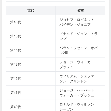
世代
名前
ジョセフ・ロビネット・
第46代
バイデン・ジュニア
ドナルド・ジョン・トラ
第45代
ンプ
バラク・フセイン・オバ
第44代
マ2世
ジョージ・ウォーカー・
第43代
ブッシュ
ウィリアム・ジェファー
第42代
ソン・クリントン
ジョージ・ハーバート・
第41代
ウォーカー・ブッシュ
ロナルド・ウィルソン・
第40代
レーガン