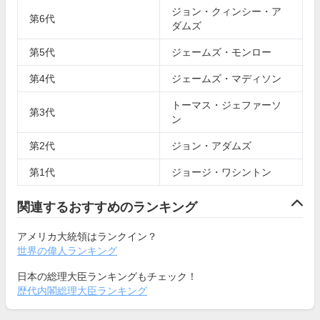
ジョン・クィンシー・ア
第6代
ダムズ
第5代
ジェームズ・モンロー
第4代
ジェームズ・マディソン
トーマス・ジェファーソ
第3代
ン
第2代
ジョン・アダムズ
第1代
ジョージ・ワシントン
関連するおすすめのランキング
アメリカ大統領はランクイン？
世界の偉人ランキング
日本の総理大臣ランキングもチェック！
歴代内閣総理大臣ランキング