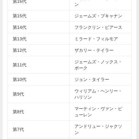
第16代
ン
第15代
ジェームズ・ブキャナン
第14代
フランクリン・ピアース
第13代
ミラード・フィルモア
第12代
ザカリー・テイラー
ジェームズ・ノックス・
第11代
ポーク
第10代
ジョン・タイラー
ウィリアム・ヘンリー・
第9代
ハリソン
マーティン・ヴァン・ビ
第8代
ューレン
アンドリュー・ジャクソ
第7代
ン